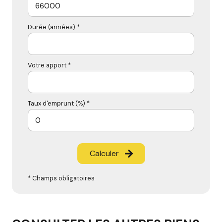
Durée (années) *
Votre apport *
Taux d'emprunt (%) *
Calculer
* Champs obligatoires