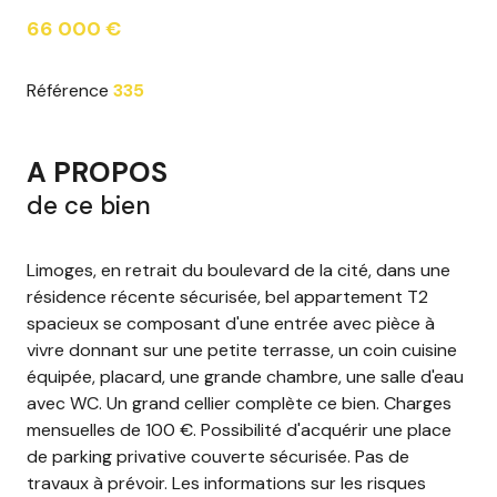
66 000 €
Référence
335
A PROPOS
de ce bien
Limoges, en retrait du boulevard de la cité, dans une
résidence récente sécurisée, bel appartement T2
spacieux se composant d'une entrée avec pièce à
vivre donnant sur une petite terrasse, un coin cuisine
équipée, placard, une grande chambre, une salle d'eau
avec WC. Un grand cellier complète ce bien. Charges
mensuelles de 100 €. Possibilité d'acquérir une place
de parking privative couverte sécurisée. Pas de
travaux à prévoir. Les informations sur les risques