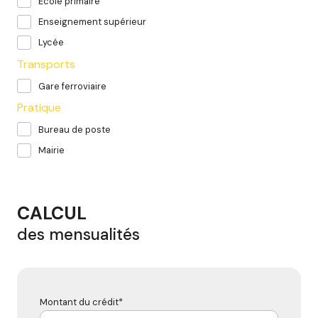
École primaire
Enseignement supérieur
Lycée
Transports
Gare ferroviaire
Pratique
Bureau de poste
Mairie
CALCUL
des mensualités
Montant du crédit*