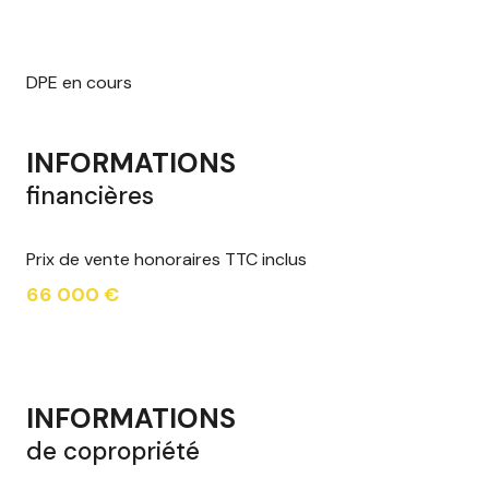
DPE en cours
INFORMATIONS
financières
Prix de vente honoraires TTC inclus
66 000 €
INFORMATIONS
de copropriété