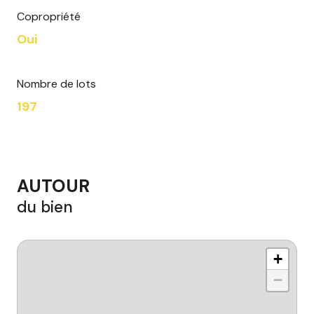
Copropriété
Oui
Nombre de lots
197
AUTOUR
du bien
+
−