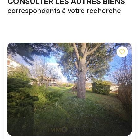
CONSULTER LES AUTRES BIENS
correspondants à votre recherche