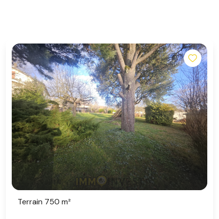
Terrain 750 m²