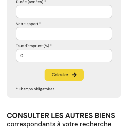
Durée (années) *
Votre apport *
Taux d'emprunt (%) *
Calculer
* Champs obligatoires
CONSULTER LES AUTRES BIENS
correspondants à votre recherche