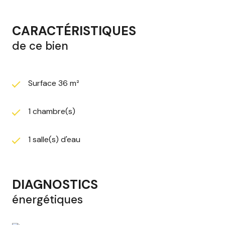
CARACTÉRISTIQUES
de ce bien
Surface 36 m²
1 chambre(s)
1 salle(s) d'eau
DIAGNOSTICS
énergétiques