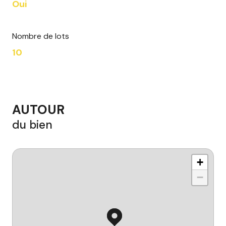
Oui
Nombre de lots
10
AUTOUR
du bien
+
−