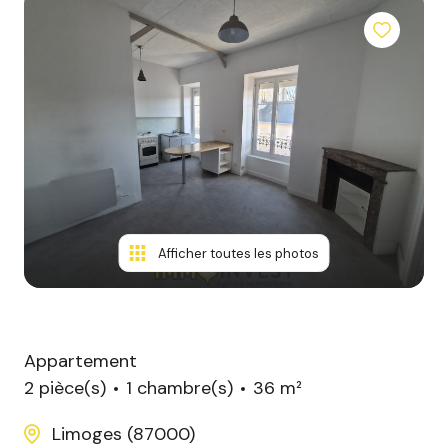
Afficher toutes les photos
Appartement
2 pièce(s)
1 chambre(s)
36 m²
Limoges (87000)