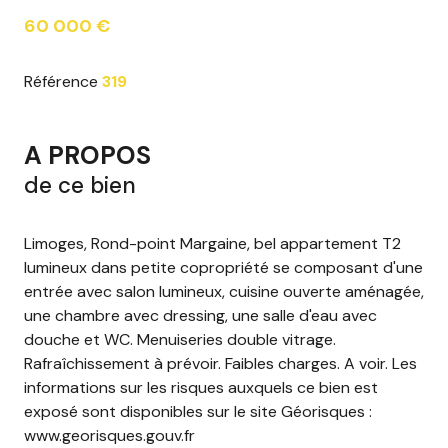
60 000 €
Référence
319
A PROPOS
de ce bien
Limoges, Rond-point Margaine, bel appartement T2
lumineux dans petite copropriété se composant d'une
entrée avec salon lumineux, cuisine ouverte aménagée,
une chambre avec dressing, une salle d'eau avec
douche et WC. Menuiseries double vitrage.
Rafraîchissement à prévoir. Faibles charges. A voir. Les
informations sur les risques auxquels ce bien est
exposé sont disponibles sur le site Géorisques :
www.georisques.gouv.fr