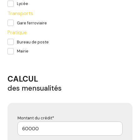
Lycée
Transports
Gare ferroviaire
Pratique
Bureau de poste
Mairie
CALCUL
des mensualités
Montant du crédit*