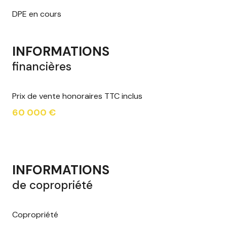
DPE en cours
INFORMATIONS
financières
Prix de vente honoraires TTC inclus
60 000 €
INFORMATIONS
de copropriété
Copropriété