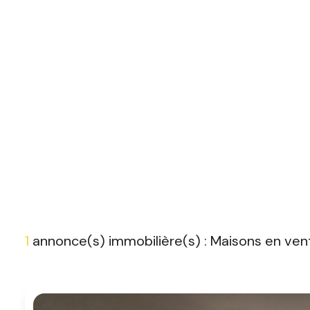
1
annonce(s) immobilière(s) : Maisons en ven