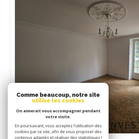
Comme beaucoup, notre site
utilise les cookies
On aimerait vous accompagner pendant
votre visite.
En poursuivant, vous acceptez l'utilisation des
cookies par ce site, afin de vous proposer des
contenus adaptés et réaliser des statistiques !