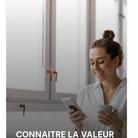
CONNAITRE LA VALEUR