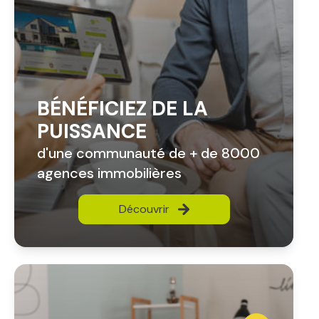
BÉNÉFICIEZ DE LA
PUISSANCE
d'une communauté de + de 8000
agences immobilières
Découvrir