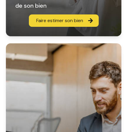
de son bien
Faire estimer son bien