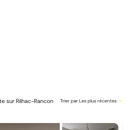
te sur Rilhac-Rancon
Trier par Les plus récentes